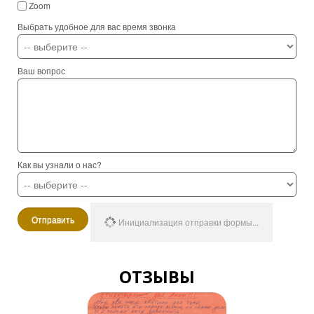
Zoom
Выбрать удобное для вас время звонка
Ваш вопрос
Как вы узнали о нас?
Отправить
Инициализация отправки формы...
ОТЗЫВЫ