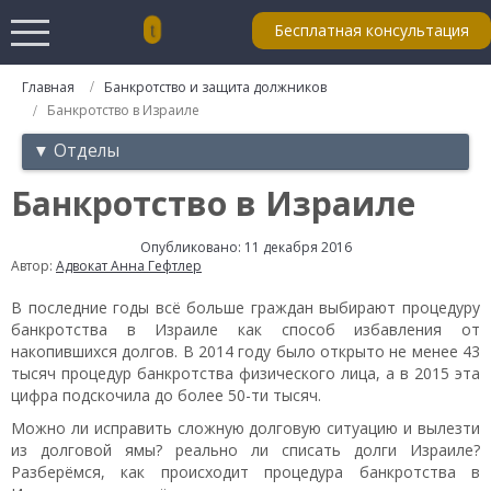
Бесплатная консультация
Главная
Банкротство и защита должников
Банкротство в Израиле
▼ Отделы
Банкротство в Израиле
Опубликовано: 11 декабря 2016
Автор:
Адвокат Анна Гефтлер
В последние годы всё больше граждан выбирают процедуру
банкротства в Израиле как способ избавления от
накопившихся долгов. В 2014 году было открыто не менее 43
тысяч процедур банкротства физического лица, а в 2015 эта
цифра подскочила до более 50-ти тысяч.
Можно ли исправить сложную долговую ситуацию и вылезти
из долговой ямы? реально ли списать долги Израиле?
Разберёмся, как происходит процедура банкротства
в