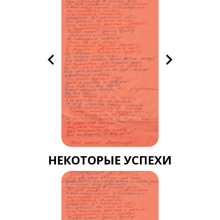
НЕКОТОРЫЕ УСПЕХИ