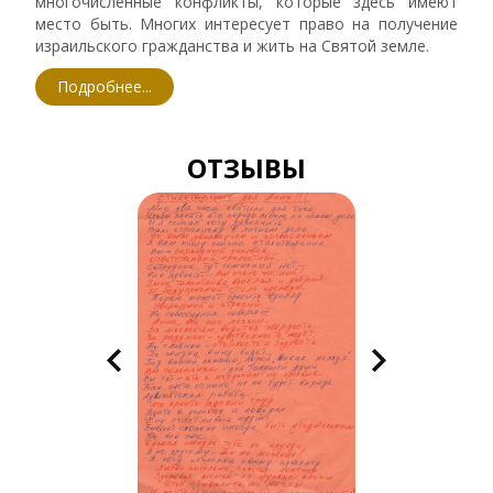
многочисленные конфликты, которые здесь имеют
место быть. Многих интересует право на получение
израильского гражданства и жить на Святой земле.
Подробнее...
ОТЗЫВЫ