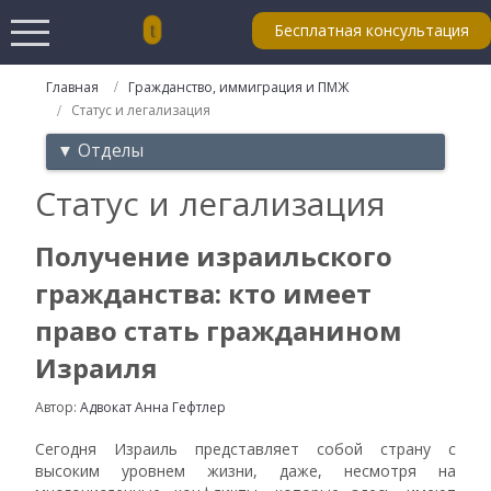
Бесплатная консультация
Главная
Гражданство, иммиграция и ПМЖ
Статус и легализация
▼ Отделы
Статус и легализация
Получение израильского
гражданства: кто имеет
право стать гражданином
Израиля
Автор:
Адвокат Анна Гефтлер
Сегодня Израиль представляет собой страну с
высоким уровнем жизни, даже, несмотря на