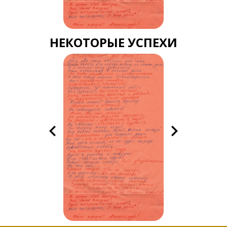
НЕКОТОРЫЕ УСПЕХИ