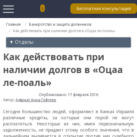
Бесплатная консультация
Главная
Банкротство и защита должников
Как действовать при наличии долгов в «Оцаа ле-поаль»
▼ Отделы
Как действовать при
наличии долгов в «Оцаа
ле-поаль»
Опубликовано: 17 февраля 2016
Автор:
Адвокат Анна Гефтлер
Сегодня большинство людей, оформляют в банках Израиля
различные кредиты, за которые они порой не могут
расплатиться. Некоторые из них, имея первоначальную
задолженность, не придают этому особого значения, что в
дальнейшем выливается в открытие против них судебного