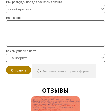
Выбрать удобное для вас время звонка
Ваш вопрос
Как вы узнали о нас?
Отправить
Инициализация отправки формы...
ОТЗЫВЫ