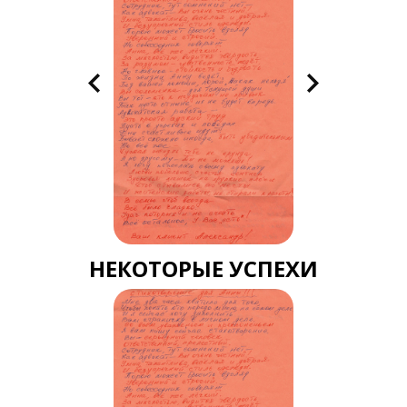
НЕКОТОРЫЕ УСПЕХИ