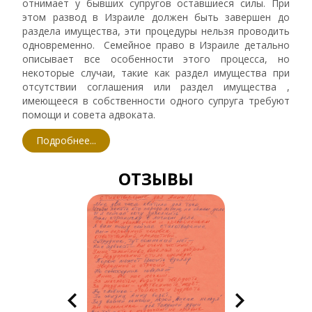
отнимает у бывших супругов оставшиеся силы. При
этом развод в Израиле должен быть завершен до
раздела имущества, эти процедуры нельзя проводить
одновременно. Семейное право в Израиле детально
описывает все особенности этого процесса, но
некоторые случаи, такие как раздел имущества при
отсутствии соглашения или раздел имущества ,
имеющееся в собственности одного супруга требуют
помощи и совета адвоката.
Подробнее...
ОТЗЫВЫ