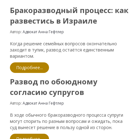
Бракоразводный процесс: как
развестись в Израиле
Автор:
Адвокат Анна Гефтлер
Когда решение семейных вопросов окончательно
заходит в тупик, развод остаётся единственным
вариантом.
Подробнее...
Развод по обоюдному
согласию супругов
Автор:
Адвокат Анна Гефтлер
В ходе обычного бракоразводного процесса супруги
могут спорить по разным вопросам и ожидать, пока
суд вынесет решение в пользу одной из сторон.
Подробнее...