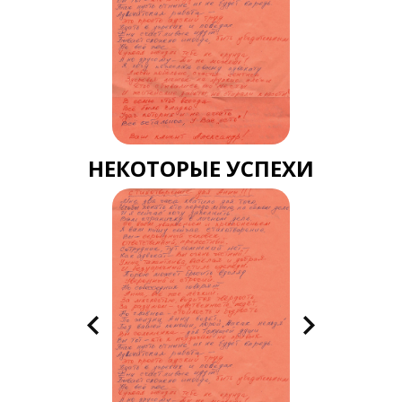
НЕКОТОРЫЕ УСПЕХИ