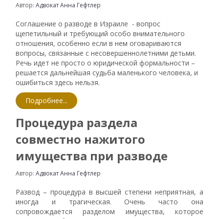
Автор:
Адвокат Анна Гефтлер
Соглашение о разводе в Израиле - вопрос
щепетильный и требующий особо внимательного
отношения, особенно если в нем оговариваются
вопросы, связанные с несовершеннолетними детьми.
Речь идет не просто о юридической формальности –
решается дальнейшая судьба маленького человека, и
ошибиться здесь нельзя.
Подробнее...
Процедура раздела
совместно нажитого
имущества при разводе
Автор:
Адвокат Анна Гефтлер
Развод – процедура в высшей степени неприятная, а
иногда и трагическая. Очень часто она
сопровождается разделом имущества, которое