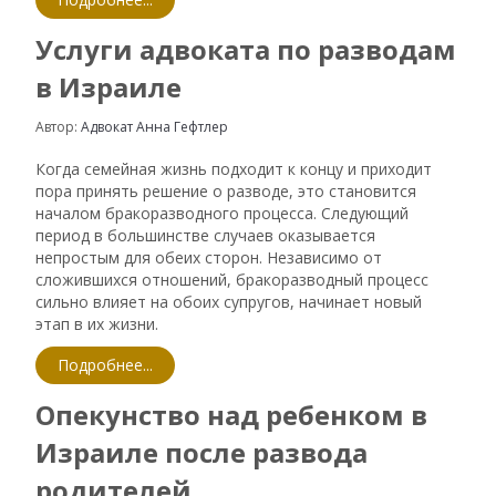
Услуги адвоката по разводам
в Израиле
Автор:
Адвокат Анна Гефтлер
Когда семейная жизнь подходит к концу и приходит
пора принять решение о разводе, это становится
началом бракоразводного процесса. Следующий
период в большинстве случаев оказывается
непростым для обеих сторон. Независимо от
сложившихся отношений, бракоразводный процесс
сильно влияет на обоих супругов, начинает новый
этап в их жизни.
Подробнее...
Опекунство над ребенком в
Израиле после развода
родителей