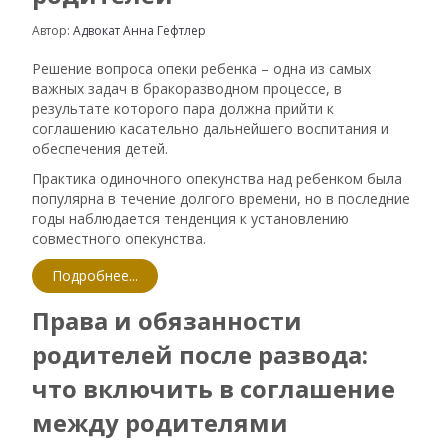
Автор:
Адвокат Анна Гефтлер
Решение вопроса опеки ребенка – одна из самых
важных задач в бракоразводном процессе, в
результате которого пара должна прийти к
соглашению касательно дальнейшего воспитания и
обеспечения детей.
Практика одиночного опекунства над ребенком была
популярна в течение долгого времени, но в последние
годы наблюдается тенденция к установлению
совместного опекунства.
Подробнее...
Права и обязанности
родителей после развода:
что включить в соглашение
между родителями