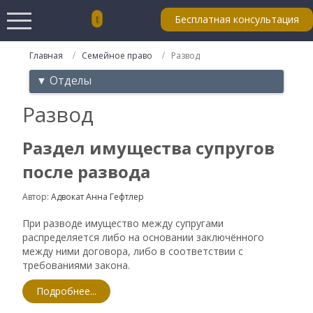
Бесплатная консультация
Главная
Семейное право
Развод
▼ Отделы
Развод
Раздел имущества супругов
после развода
Автор:
Адвокат Анна Гефтлер
При разводе имущество между супругами
распределяется либо на основании заключённого
между ними договора, либо в соответствии с
требованиями закона.
Подробнее...