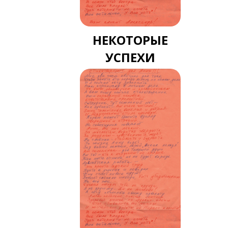
НЕКОТОРЫЕ
УСПЕХИ