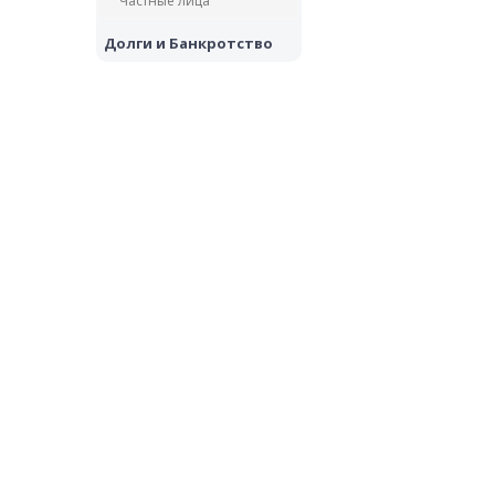
Частные лица
Долги и Банкротство