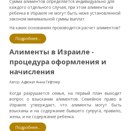
Сумма алиментов определяется индивидуально для
каждого отдельного случая, при этом алименты на
ребенка в Израиле не могут быть ниже установленной
законом минимальной суммы выплат.
На каких основаниях производится расчет алиментов?
Подробнее...
Алименты в Израиле -
процедура оформления и
начисления
Автор:
Адвокат Анна Гефтлер
Когда разрушается семья, на первый план выходит
вопрос о взыскании алиментов. Семейное право в
Израиле утверждает, что алименты могут быть
взысканы и на содержание бывшего супруга, правило,
жены, и на содержание ребенка.
Подробнее...