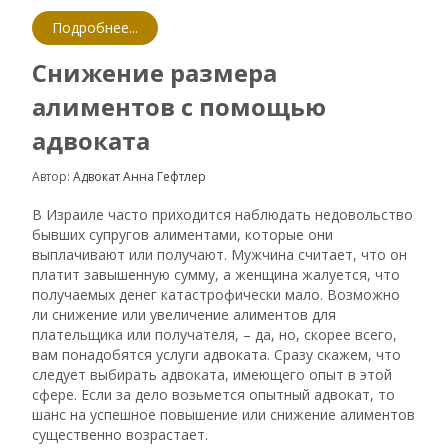
Подробнее...
Снижение размера
алиментов с помощью
адвоката
Автор:
Адвокат Анна Гефтлер
В Израиле часто приходится наблюдать недовольство
бывших супругов алиментами, которые они
выплачивают или получают. Мужчина считает, что он
платит завышенную сумму, а женщина жалуется, что
получаемых денег катастрофически мало. Возможно
ли снижение или увеличение алиментов для
плательщика или получателя, – да, но, скорее всего,
вам понадобятся услуги адвоката. Сразу скажем, что
следует выбирать адвоката, имеющего опыт в этой
сфере. Если за дело возьмется опытный адвокат, то
шанс на успешное повышение или снижение алиментов
существенно возрастает.