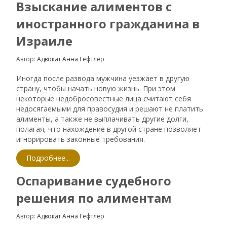
Взыскание алиментов с
иностранного гражданина в
Израиле
Автор:
Адвокат Анна Гефтлер
Иногда после развода мужчина уезжает в другую
страну, чтобы начать новую жизнь. При этом
некоторые недобросовестные лица считают себя
недосягаемыми для правосудия и решают не платить
алименты, а также не выплачивать другие долги,
полагая, что нахождение в другой стране позволяет
игнорировать законные требования.
Подробнее...
Оспаривание судебного
решения по алиментам
Автор:
Адвокат Анна Гефтлер