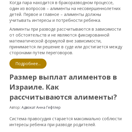
Когда пара находится в бракоразводном процессе,
один из вопросов – алименты на несовершеннолетних
детей. Первое и главное – алименты должны
учитывать интересы и потребности ребенка.
Алименты при разводе рассчитываются в зависимости
от обстоятельств и не являются фиксированной
математической формулой вне зависимости,
принимается ли решение в суде или достигается между
сторонами путем переговоров.
Подробнее...
Размер выплат алиментов в
Израиле. Как
рассчитываются алименты?
Автор:
Адвокат Анна Гефтлер
Система правосудия старается максимально соблюсти
интересы ребенка при разводе родителей.