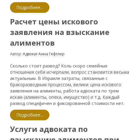
Подробнее...
Расчет цены искового
заявления на взыскание
алиментов
Автор:
Адвокат Анна Гефтлер
Сколько стоит развод? Коль скоро семейные
отношения себя исчерпали, вопрос становится весьма
актуальным. В Израиле затраты, связанные с
бракоразводным процессом, велики: цена искового
заявления на алименты, работа адвоката по трем
искам (алименты, опека, имущество) и т.д. Каждый
развод специфичен и фиксированной стоимости нет.
Подробнее...
Услуги адвоката по
взысканию алиментов при