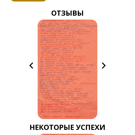
ОТЗЫВЫ
НЕКОТОРЫЕ УСПЕХИ