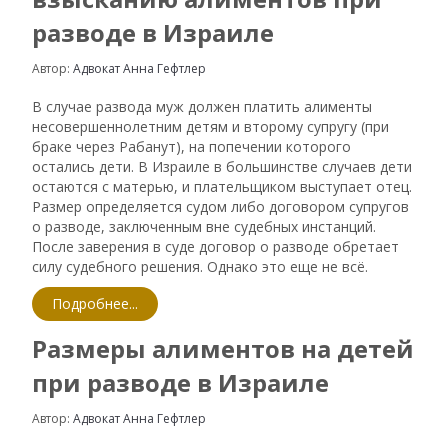
разводе в Израиле
Автор:
Адвокат Анна Гефтлер
В случае развода муж должен платить алименты
несовершеннолетним детям и второму супругу (при
браке через Рабанут), на попечении которого
остались дети. В Израиле в большинстве случаев дети
остаются с матерью, и плательщиком выступает отец.
Размер определяется судом либо договором супругов
о разводе, заключенным вне судебных инстанций.
После заверения в суде договор о разводе обретает
силу судебного решения. Однако это еще не всё.
Подробнее...
Размеры алиментов на детей
при разводе в Израиле
Автор:
Адвокат Анна Гефтлер