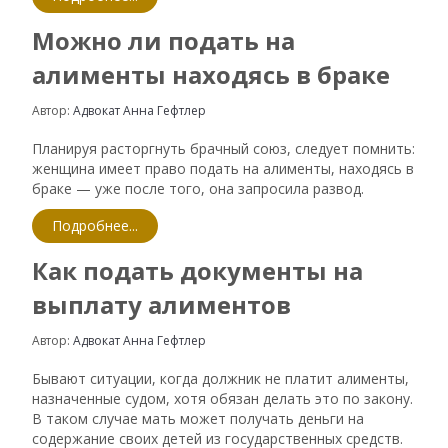
Можно ли подать на
алименты находясь в браке
Автор:
Адвокат Анна Гефтлер
Планируя расторгнуть брачный союз, следует помнить:
женщина имеет право подать на алименты, находясь в
браке — уже после того, она запросила развод.
Подробнее...
Как подать документы на
выплату алиментов
Автор:
Адвокат Анна Гефтлер
Бывают ситуации, когда должник не платит алименты,
назначенные судом, хотя обязан делать это по закону.
В таком случае мать может получать деньги на
содержание своих детей из государственных средств.