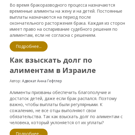
Во время бракоразводного процесса назначаются
временные алименты на жену и на детей. Постоянные
выплаты назначаются на период после
окончательного расторжения брака. Каждая из сторон
имеет право на оспаривание судебного решения по
алиментам, если не согласна с решением.
Подробнее...
Как взыскать долг по
алиментам в Израиле
Автор:
Адвокат Анна Гефтлер
Алименты призваны обеспечить благополучие и
достаток детей, даже если брак распался. Поэтому
важно, чтобы выплаты были регулярными. К
сожалению, не все отцы выполняют свои
обязательства. Так как взыскать долг по алиментам с
человека, который уклоняется от их уплаты?
Подробнее...