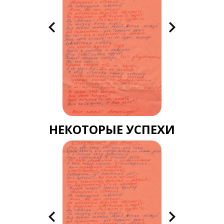
НЕКОТОРЫЕ УСПЕХИ