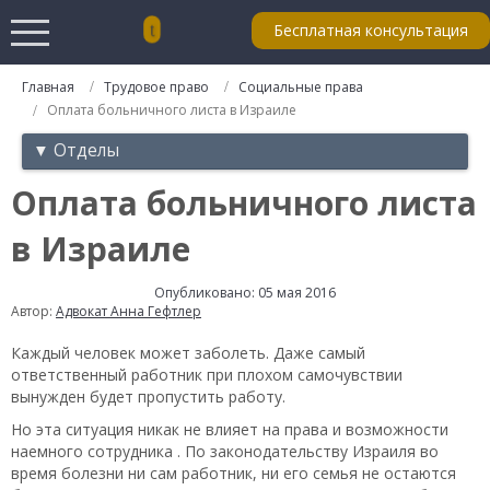
Бесплатная консультация
Главная
Трудовое право
Социальные права
Оплата больничного листа в Израиле
▼ Отделы
Оплата больничного листа
в Израиле
Опубликовано: 05 мая 2016
Автор:
Адвокат Анна Гефтлер
Каждый человек может заболеть. Даже самый
ответственный работник при плохом самочувствии
вынужден будет пропустить работу.
Но эта ситуация никак не влияет на права и возможности
наемного сотрудника . По законодательству Израиля во
время болезни ни сам работник, ни его семья не остаются