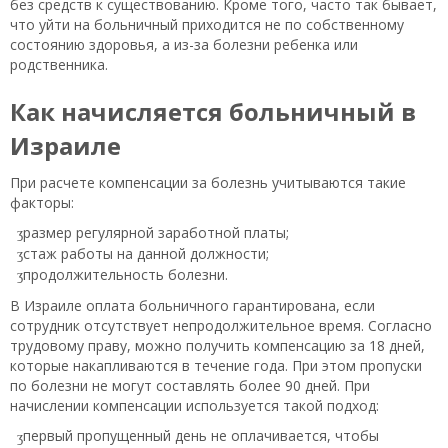
без средств к существованию. Кроме того, часто так бывает,
что уйти на больничный приходится не по собственному
состоянию здоровья, а из-за болезни ребенка или
родственника.
Как начисляется больничный в
Израиле
При расчете компенсации за болезнь учитываются такие
факторы:
размер регулярной заработной платы;
стаж работы на данной должности;
продолжительность болезни.
В Израиле оплата больничного гарантирована, если
сотрудник отсутствует непродолжительное время. Согласно
трудовому праву, можно получить компенсацию за 18 дней,
которые накапливаются в течение года. При этом пропуски
по болезни не могут составлять более 90 дней. При
начислении компенсации используется такой подход:
первый пропущенный день не оплачивается, чтобы