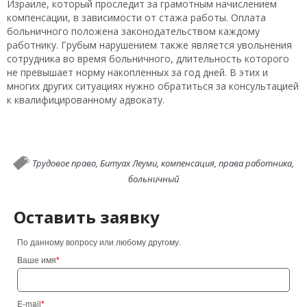
Израиле, который проследит за грамотным начислением
компенсации, в зависимости от стажа работы. Оплата
больничного положена законодательством каждому
работнику. Грубым нарушением также является увольнения
сотрудника во время больничного, длительность которого
не превышает норму накопленных за год дней. В этих и
многих других ситуациях нужно обратиться за консультацией
к квалифицированному адвокату.
Трудовое право,
Битуах Леуми,
компенсация,
права работника,
больничный
Оставить заявку
По данному вопросу или любому другому.
Ваше имя
*
E-mail
*