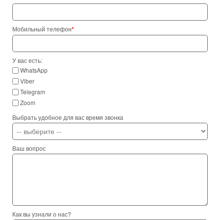
Мобильный телефон
*
У вас есть:
WhatsApp
Viber
Telegram
Zoom
Выбрать удобное для вас время звонка
Ваш вопрос
Как вы узнали о нас?