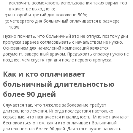
исключить возможность использования таких вариантов
в качестве выходного;
за второй и третий дни положено 50%;
с четвертого дня больничный оплачивается в размере
100%.
Нужно помнить, что больничный это не отпуск, поэтому дни
пропуска заранее согласовывать с начальством не нужно.
Основанием для начислений компенсаций является
документ, заверенный врачом. Предъявить справку нужно не
позднее, чем спустя три дня после первого пропуска.
Как и кто оплачивает
больничный длительностью
более 90 дней
Случается так, что тяжелое заболевание требует
длительного лечения. Иногда последствия настолько
серьезные, что назначается инвалидность. Многие начинают
беспокоиться о том, как и кто оплачивает больничный
длительностью более 90 дней. Для этого нужно написать