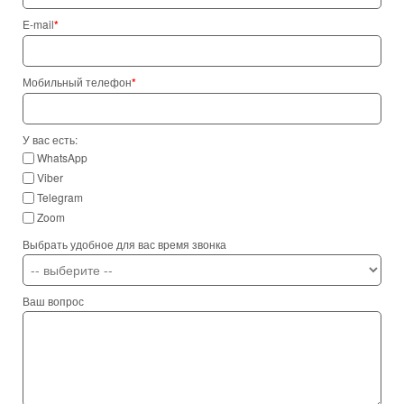
E-mail
*
Мобильный телефон
*
У вас есть:
WhatsApp
Viber
Telegram
Zoom
Выбрать удобное для вас время звонка
Ваш вопрос