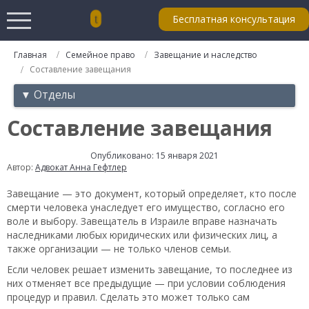
Бесплатная консультация
Главная
Семейное право
Завещание и наследство
Составление завещания
▼ Отделы
Составление завещания
Опубликовано: 15 января 2021
Автор:
Адвокат Анна Гефтлер
Завещание — это документ, который определяет, кто после
смерти человека унаследует его имущество, согласно его
воле и выбору. Завещатель в Израиле вправе назначать
наследниками любых юридических или физических лиц, а
также организации — не только членов семьи.
Если человек решает изменить завещание, то последнее из
них отменяет все предыдущие — при условии соблюдения
процедур и правил. Сделать это может только сам