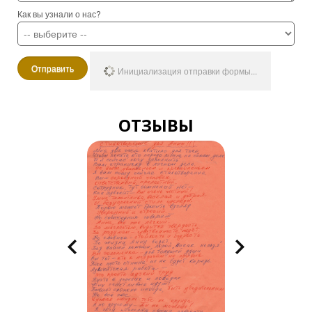
Как вы узнали о нас?
Отправить
Инициализация отправки формы...
ОТЗЫВЫ