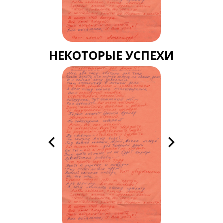
НЕКОТОРЫЕ УСПЕХИ