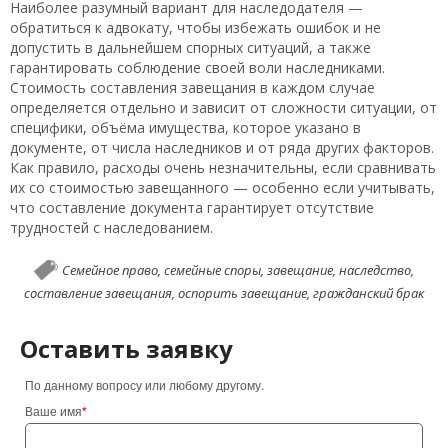
Наиболее разумный вариант для наследодателя —
обратиться к адвокату, чтобы избежать ошибок и не
допустить в дальнейшем спорных ситуаций, а также
гарантировать соблюдение своей воли наследниками.
Стоимость составления завещания в каждом случае
определяется отдельно и зависит от сложности ситуации, от
специфики, объёма имущества, которое указано в
документе, от числа наследников и от ряда других факторов.
Как правило, расходы очень незначительны, если сравнивать
их со стоимостью завещанного — особенно если учитывать,
что составление документа гарантирует отсутствие
трудностей с наследованием.
Семейное право,
семейные споры,
завещание,
наследство,
составление завещания,
оспорить завещание,
гражданский брак
Оставить заявку
По данному вопросу или любому другому.
Ваше имя
*