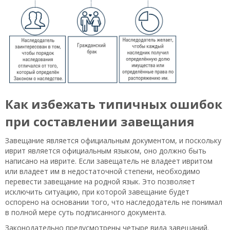
Как избежать типичных ошибок
при составлении завещания
Завещание является официальным документом, и поскольку
иврит является официальным языком, оно должно быть
написано на иврите. Если завещатель не владеет ивритом
или владеет им в недостаточной степени, необходимо
перевести завещание на родной язык. Это позволяет
исключить ситуацию, при которой завещание будет
оспорено на основании того, что наследодатель не понимал
в полной мере суть подписанного документа.
Законодательно предусмотрены четыре вида завещаний.