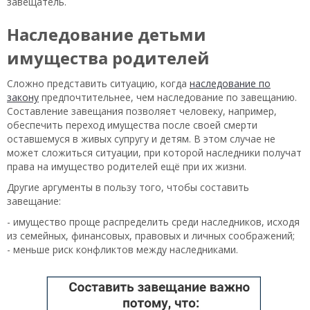
завещатель.
Наследование детьми
имущества родителей
Сложно представить ситуацию, когда
наследование по
закону
предпочтительнее, чем наследование по завещанию.
Составление завещания позволяет человеку, например,
обеспечить переход имущества после своей смерти
оставшемуся в живых супругу и детям. В этом случае не
может сложиться ситуации, при которой наследники получат
права на имущество родителей ещё при их жизни.
Другие аргументы в пользу того, чтобы составить
завещание:
- имущество проще распределить среди наследников, исходя
из семейных, финансовых, правовых и личных соображений;
- меньше риск конфликтов между наследниками.