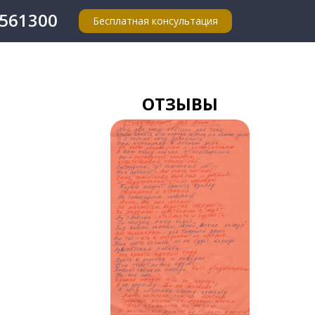
4561300
Бесплатная консультация
ОТЗЫВЫ