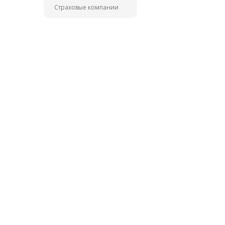
Страховые компании