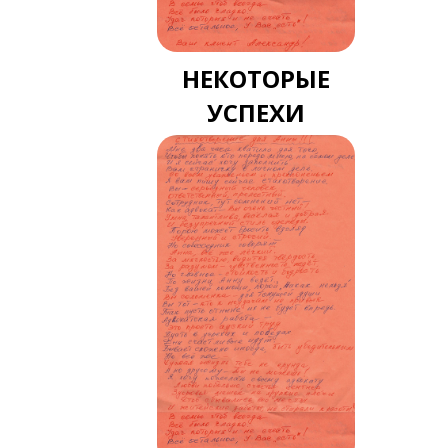
НЕКОТОРЫЕ
УСПЕХИ