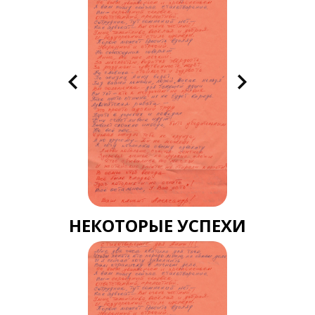
НЕКОТОРЫЕ УСПЕХИ