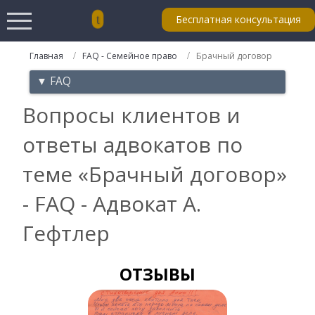
Бесплатная консультация
Главная
FAQ - Семейное право
Брачный договор
▼ FAQ
Вопросы клиентов и
ответы адвокатов по
теме «Брачный договор»
- FAQ - Адвокат А.
Гефтлер
ОТЗЫВЫ