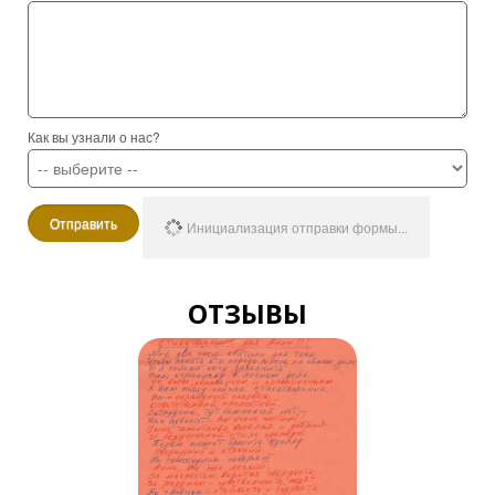
Как вы узнали о нас?
Отправить
Инициализация отправки формы...
ОТЗЫВЫ