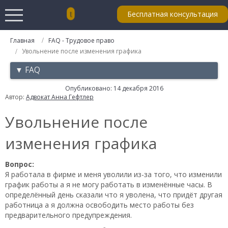
Бесплатная консультация
Главная
FAQ - Трудовое право
Увольнение после изменения графика
▼ FAQ
Опубликовано: 14 декабря 2016
Автор:
Адвокат Анна Гефтлер
Увольнение после
изменения графика
Вопрос:
Я работала в фирме и меня уволили из-за того, что изменили
график работы а я не могу работать в изменённые часы. В
определённый день сказали что я уволена, что придёт другая
работница а я должна освободить место работы без
предварительного предупреждения.