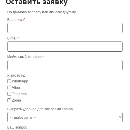
Оставить заявку
По данному вопросу или любому другому.
Ваше имя
*
E-mail
*
Мобильный телефон
*
У вас есть:
WhatsApp
Viber
Telegram
Zoom
Выбрать удобное для вас время звонка
Ваш вопрос