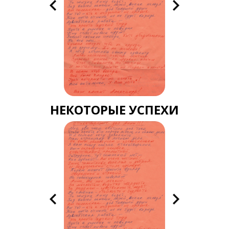
НЕКОТОРЫЕ УСПЕХИ