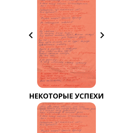
НЕКОТОРЫЕ УСПЕХИ