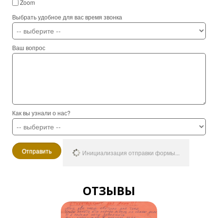
Zoom
Выбрать удобное для вас время звонка
Ваш вопрос
Как вы узнали о нас?
Отправить
Инициализация отправки формы...
ОТЗЫВЫ