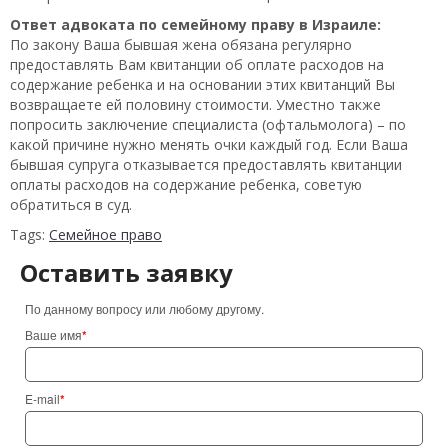
Ответ адвоката по семейному праву в Израиле:
По закону Ваша бывшая жена обязана регулярно
предоставлять Вам квитанции об оплате расходов на
содержание ребенка и на основании этих квитанций Вы
возвращаете ей половину стоимости. Уместно также
попросить заключение специалиста (офтальмолога) – по
какой причине нужно менять очки каждый год. Если Ваша
бывшая супруга отказывается предоставлять квитанции
оплаты расходов на содержание ребенка, советую
обратиться в суд.
Tags:
Семейное право
Оставить заявку
По данному вопросу или любому другому.
Ваше имя
*
E-mail
*