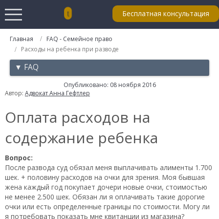
Бесплатная консультация
Главная
FAQ - Семейное право
Расходы на ребенка при разводе
▼ FAQ
Опубликовано: 08 ноября 2016
Автор:
Адвокат Анна Гефтлер
Оплата расходов на
содержание ребенка
Вопрос:
После развода суд обязал меня выплачивать алименты 1.700
шек. + половину расходов на очки для зрения. Моя бывшая
жена каждый год покупает дочери новые очки, стоимостью
не менее 2.500 шек. Обязан ли я оплачивать такие дорогие
очки или есть определенные границы по стоимости. Могу ли
я потребовать показать мне квитанции из магазина?