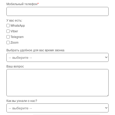
Мобильный телефон
*
У вас есть:
WhatsApp
Viber
Telegram
Zoom
Выбрать удобное для вас время звонка
Ваш вопрос
Как вы узнали о нас?