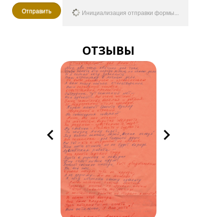
Отправить
Инициализация отправки формы...
ОТЗЫВЫ