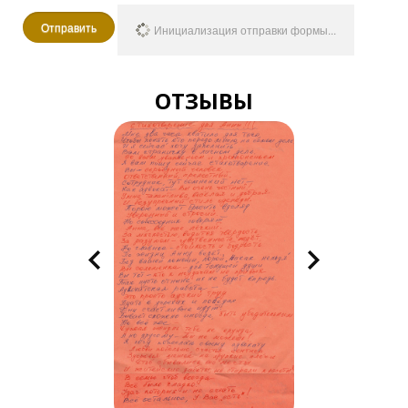
Отправить
Инициализация отправки формы...
ОТЗЫВЫ