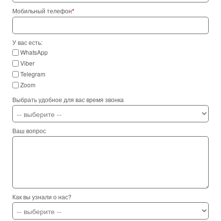
Мобильный телефон
*
У вас есть:
WhatsApp
Viber
Telegram
Zoom
Выбрать удобное для вас время звонка
Ваш вопрос
Как вы узнали о нас?