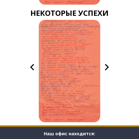
НЕКОТОРЫЕ УСПЕХИ
Наш офис находится: