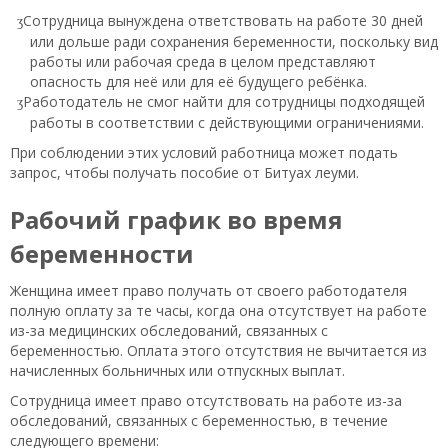
Сотрудница вынуждена ответствовать на работе 30 дней
или дольше ради сохранения беременности, поскольку вид
работы или рабочая среда в целом представляют
опасность для неё или для её будущего ребёнка.
Работодатель не смог найти для сотрудницы подходящей
работы в соответствии с действующими ограничениями.
При соблюдении этих условий работница может подать
запрос, чтобы получать пособие от Битуах леуми.
Рабочий график во время
беременности
Женщина имеет право получать от своего работодателя
полную оплату за те часы, когда она отсутствует на работе
из-за медицинских обследований, связанных с
беременностью. Оплата этого отсутствия не вычитается из
начисленных больничных или отпускных выплат.
Сотрудница имеет право отсутствовать на работе из-за
обследований, связанных с беременностью, в течение
следующего времени: