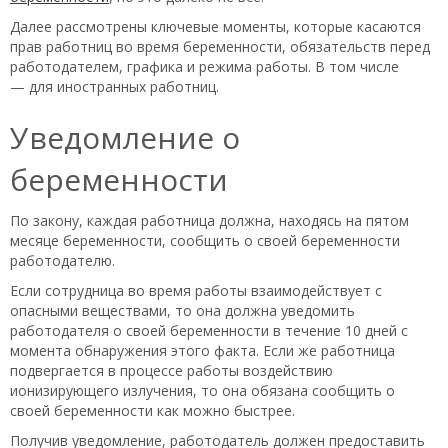
Далее рассмотрены ключевые моменты, которые касаются
прав работниц во время беременности, обязательств перед
работодателем, графика и режима работы. В том числе
— для иностранных работниц.
Уведомление о
беременности
По закону, каждая работница должна, находясь на пятом
месяце беременности, сообщить о своей беременности
работодателю.
Если сотрудница во время работы взаимодействует с
опасными веществами, то она должна уведомить
работодателя о своей беременности в течение 10 дней с
момента обнаружения этого факта. Если же работница
подвергается в процессе работы воздействию
ионизирующего излучения, то она обязана сообщить о
своей беременности как можно быстрее.
Получив уведомление, работодатель должен предоставить