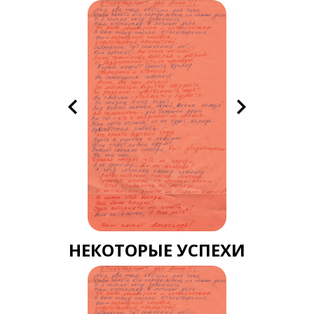
НЕКОТОРЫЕ УСПЕХИ