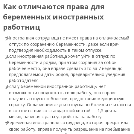
Как отличаются права для
беременных иностранных
работниц
Иностранная сотрудница не имеет права на оплачиваемый
отпуск по сохранению беременности, даже если врач
подтвердил необходимость в таком отпуске.
Если иностранная работница хочет уйти в отпуск по
беременности и родам, при этом сохранив за собой
рабочее место, она вправе сделать это за 7 недель до
предполагаемой даты родов, предварительно уведомив
работодателя.
Если у беременной иностранной работницы нет
возможности продолжать свою работу, она вправе
получить отпуск по болезни, предоставив медицинскую
справку. Оплачиваемые дни отпуска по болезни считаются
в соответствии со стандартной квотой — 1,5 дня за
месяц, начиная с даты устройства на работу.
Беременная иностранная сотрудница, которая прекратила
свою работу, вправе получить разрешение на пребывание