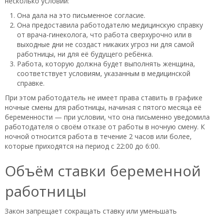
несколько условий:
Она дала на это письменное согласие.
Она предоставила работодателю медицинскую справку
от врача-гинеколога, что работа сверхурочно или в
выходные дни не создаст никаких угроз ни для самой
работницы, ни для её будущего ребёнка.
Работа, которую должна будет выполнять женщина,
соответствует условиям, указанным в медицинской
справке.
При этом работодатель не имеет права ставить в графике
ночные смены для работницы, начиная с пятого месяца её
беременности — при условии, что она письменно уведомила
работодателя о своём отказе от работы в ночную смену. К
ночной относится работа в течение 2 часов или более,
которые приходятся на период с 22:00 до 6:00.
Объём ставки беременной
работницы
Закон запрещает сокращать ставку или уменьшать