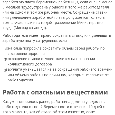
заработную плату беременной работницы, если она не менее
6 месяцев трудоустроена у одного и того же работодателя
или на одном и том же рабочем месте. Сокращение ставки
или уменьшение заработной платы допускается только в
том случае, если на это даёт разрешение Министерство
труда (Мисрад ха-авода).
Работодатель имеет право сократить ставку или уменьшить
заработную плату сотрудницы, если:
она сама попросила сократить объём своей работы по
состоянию здоровья;
сокращение ставки осуществляется на основании
коллективного договора;
зарплата уменьшается из-за сокращения рабочего времени
или объёма работы по причинам, которые не зависят от
работодателя.
Работа с опасными веществами
Как уже говорилось ранее, работница должна уведомить
работодателя о своей беременности в течение 10 дней с
того момента, как ей стало об этом известно, если: