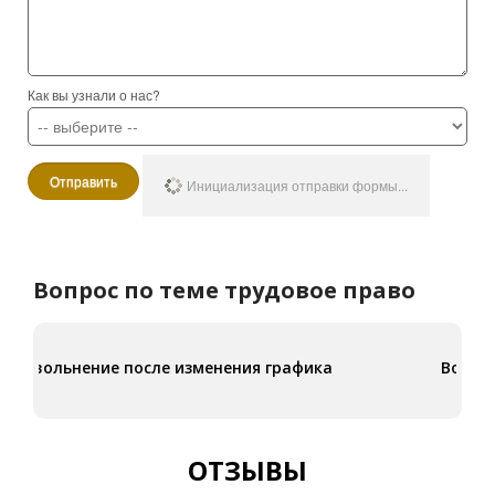
Как вы узнали о нас?
Отправить
Инициализация отправки формы...
Вопрос по теме трудовое право
Возвращение в Израиль и долг в Битуах Леуми
ОТЗЫВЫ