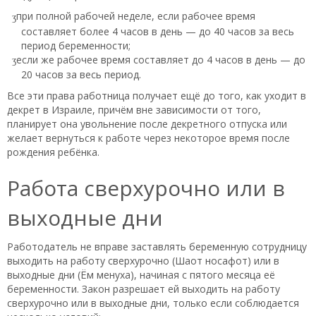
при полной рабочей неделе, если рабочее время
составляет более 4 часов в день — до 40 часов за весь
период беременности;
если же рабочее время составляет до 4 часов в день — до
20 часов за весь период.
Все эти права работница получает ещё до того, как уходит в
декрет в Израиле, причём вне зависимости от того,
планирует она увольнение после декретного отпуска или
желает вернуться к работе через некоторое время после
рождения ребёнка.
Работа сверхурочно или в
выходные дни
Работодатель не вправе заставлять беременную сотрудницу
выходить на работу сверхурочно (Шаот носафот) или в
выходные дни (Ём менуха), начиная с пятого месяца её
беременности. Закон разрешает ей выходить на работу
сверхурочно или в выходные дни, только если соблюдается